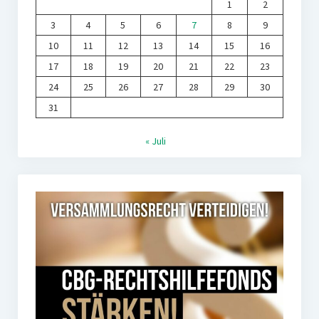
1
2
3
4
5
6
7
8
9
10
11
12
13
14
15
16
17
18
19
20
21
22
23
24
25
26
27
28
29
30
31
« Juli