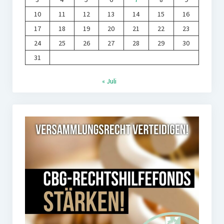
10
11
12
13
14
15
16
17
18
19
20
21
22
23
24
25
26
27
28
29
30
31
« Juli