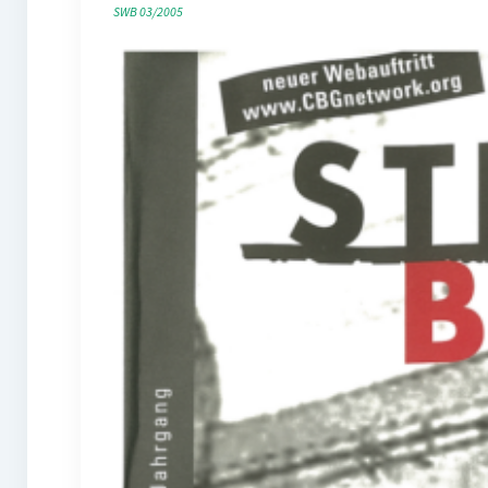
SWB 03/2005