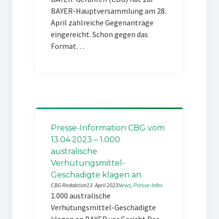
BAYER-Hauptversammlung am 28.
April zahlreiche Gegenanträge
eingereicht. Schon gegen das
Format…
Presse-Information CBG vom
13.04.2023 – 1.000
australische
Verhütungsmittel-
Geschädigte klagen an
CBG Redaktion
13. April 2023
News
, 
Presse-Infos
1.000 australische
Verhütungsmittel-Geschädigte