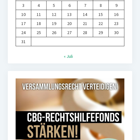
3
4
5
6
7
8
9
10
11
12
13
14
15
16
17
18
19
20
21
22
23
24
25
26
27
28
29
30
31
« Juli