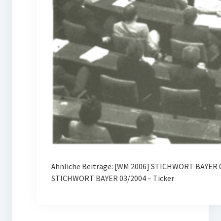
Ähnliche Beiträge: [WM 2006] STICHWORT BAYER 
STICHWORT BAYER 03/2004 – Ticker