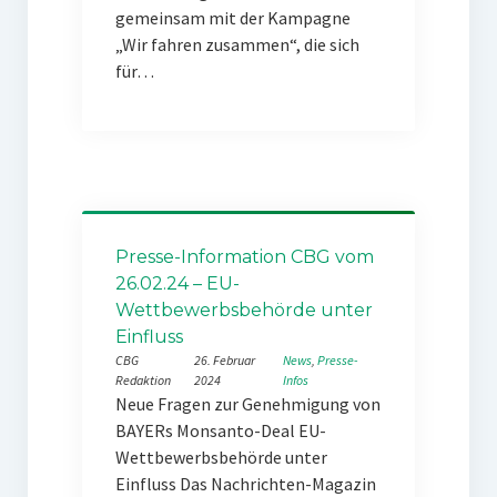
gemeinsam mit der Kampagne
„Wir fahren zusammen“, die sich
für…
Presse-Information CBG vom
26.02.24 – EU-
Wettbewerbsbehörde unter
Einfluss
CBG
26. Februar
News
, 
Presse-
Redaktion
2024
Infos
Neue Fragen zur Genehmigung von
BAYERs Monsanto-Deal EU-
Wettbewerbsbehörde unter
Einfluss Das Nachrichten-Magazin