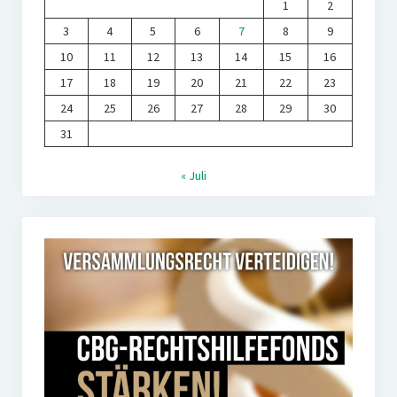
1
2
3
4
5
6
7
8
9
10
11
12
13
14
15
16
17
18
19
20
21
22
23
24
25
26
27
28
29
30
31
« Juli