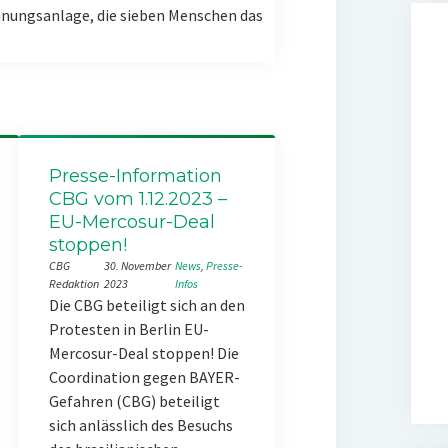
nungsanlage, die sieben Menschen das
Presse-Information
CBG vom 1.12.2023 –
EU-Mercosur-Deal
stoppen!
CBG
30. November
News
, 
Presse-
Redaktion
2023
Infos
Die CBG beteiligt sich an den
Protesten in Berlin EU-
Mercosur-Deal stoppen! Die
Coordination gegen BAYER-
Gefahren (CBG) beteiligt
sich anlässlich des Besuchs