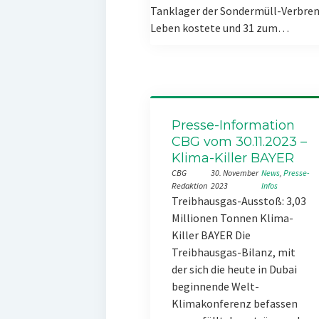
Tanklager der Sondermüll-Verbren
Leben kostete und 31 zum…
Presse-Information
CBG vom 30.11.2023 –
Klima-Killer BAYER
CBG
30. November
News
, 
Presse-
Redaktion
2023
Infos
Treibhausgas-Ausstoß: 3,03
Millionen Tonnen Klima-
Killer BAYER Die
Treibhausgas-Bilanz, mit
der sich die heute in Dubai
beginnende Welt-
Klimakonferenz befassen