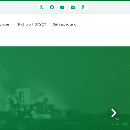
ungen
Stichwort BAYER
Jahrestagung