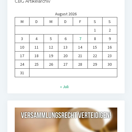
CBG Artikelarchiv
August 2026
M
D
M
D
F
S
S
1
2
3
4
5
6
7
8
9
10
11
12
13
14
15
16
17
18
19
20
21
22
23
24
25
26
27
28
29
30
31
« Juli