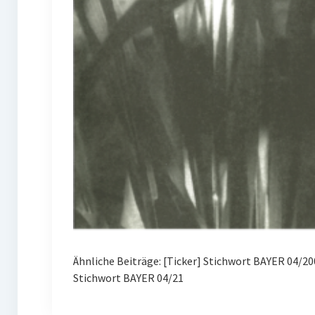
Ähnliche Beiträge: [Ticker] Stichwort BAYER 04/
Stichwort BAYER 04/21