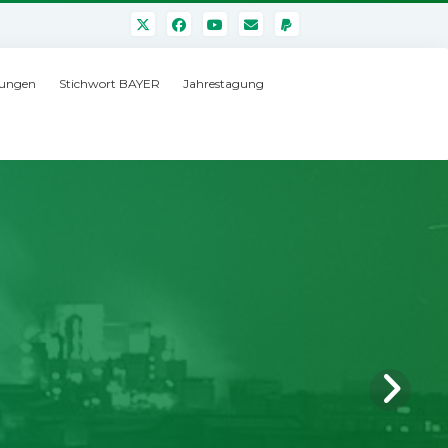
ungen
Stichwort BAYER
Jahrestagung