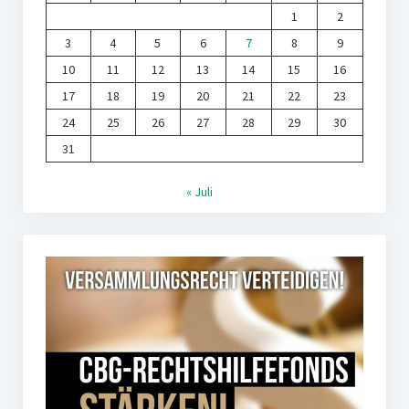
1
2
3
4
5
6
7
8
9
10
11
12
13
14
15
16
17
18
19
20
21
22
23
24
25
26
27
28
29
30
31
« Juli