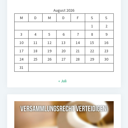
August 2026
M
D
M
D
F
S
S
1
2
3
4
5
6
7
8
9
10
11
12
13
14
15
16
17
18
19
20
21
22
23
24
25
26
27
28
29
30
31
« Juli