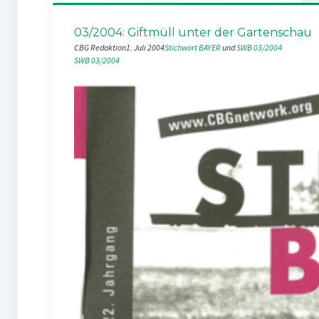
03/2004: Giftmüll unter der Gartenschau
CBG Redaktion
1. Juli 2004
Stichwort BAYER
 und 
SWB 03/2004
SWB 03/2004