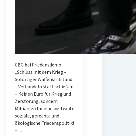
CBG bei Friedensdemo
„Schluss mit dem Krieg –
Sofortiger Waffenstillstand
– Verhandeln statt schießen
– Keinen Euro für Krieg und
Zerstörung, sondern
Milliarden für eine weltweite
soziale, gerechte und
ökologische Friedenspolitik!
–…