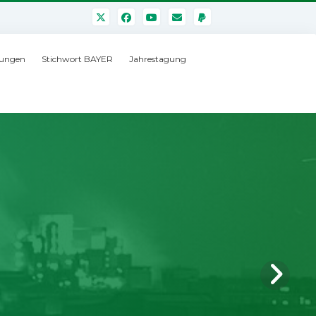
ungen
Stichwort BAYER
Jahrestagung