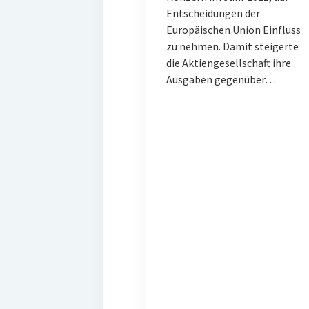
Entscheidungen der
Europäischen Union Einfluss
zu nehmen. Damit steigerte
die Aktiengesellschaft ihre
Ausgaben gegenüber…