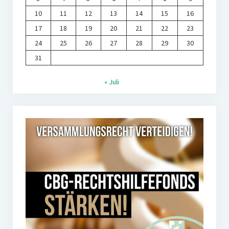
10
11
12
13
14
15
16
17
18
19
20
21
22
23
24
25
26
27
28
29
30
31
« Juli