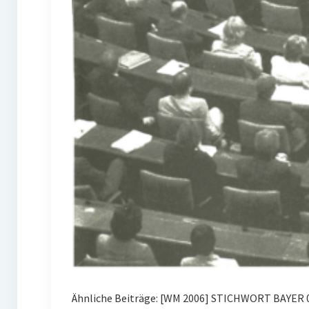
Ähnliche Beiträge: [WM 2006] STICHWORT BAYER 