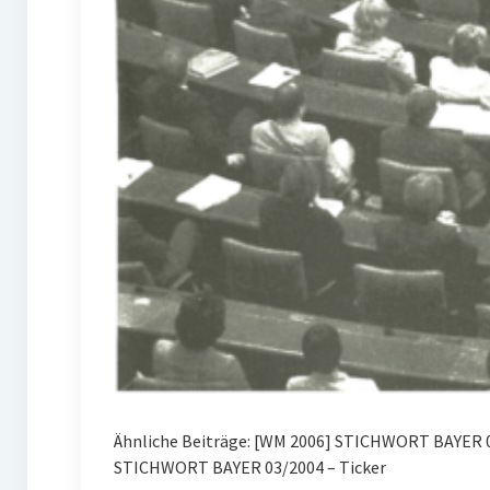
Ähnliche Beiträge: [WM 2006] STICHWORT BAYER 
STICHWORT BAYER 03/2004 – Ticker