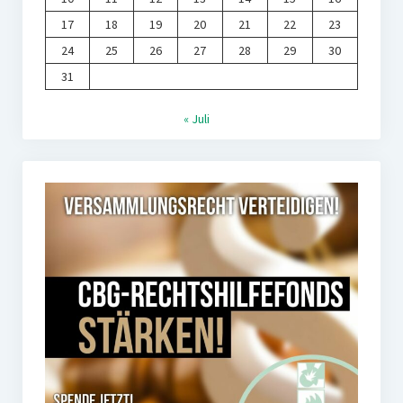
17
18
19
20
21
22
23
24
25
26
27
28
29
30
31
« Juli