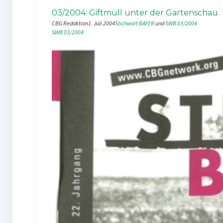
03/2004: Giftmüll unter der Gartenschau
CBG Redaktion
1. Juli 2004
Stichwort BAYER
 und 
SWB 03/2004
SWB 03/2004