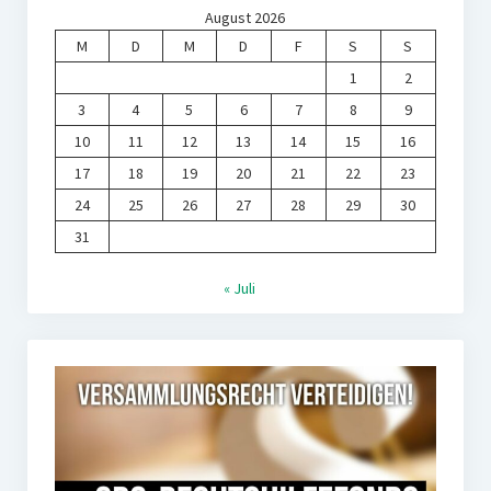
August 2026
M
D
M
D
F
S
S
1
2
3
4
5
6
7
8
9
10
11
12
13
14
15
16
17
18
19
20
21
22
23
24
25
26
27
28
29
30
31
« Juli