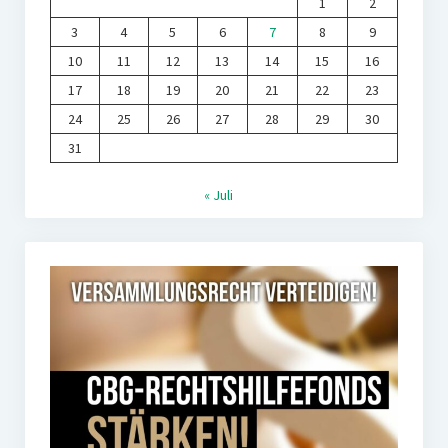
1
2
3
4
5
6
7
8
9
10
11
12
13
14
15
16
17
18
19
20
21
22
23
24
25
26
27
28
29
30
31
« Juli