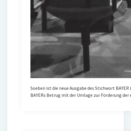
Soeben ist die neue Ausgabe des Stichwort BAYER 
BAYERs Betrug mit der Umlage zur Förderung der