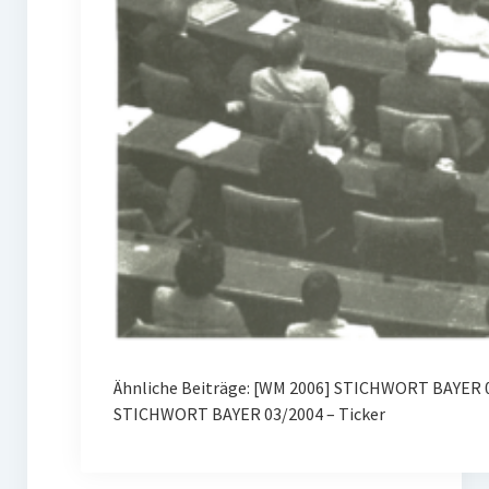
Ähnliche Beiträge: [WM 2006] STICHWORT BAYER 
STICHWORT BAYER 03/2004 – Ticker