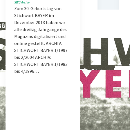
SWB Archiv
Zum 30. Geburtstag von
Stichwort BAYER im
Dezember 2013 haben wir
alle dreißig Jahrgänge des
Magazins digitalisiert und
online gestellt. ARCHIV:
STICHWORT BAYER 1/1997
bis 2/2004 ARCHIV:
STICHWORT BAYER 1/1983
bis 4/1996…