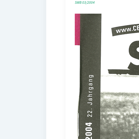
SWB 03/2004