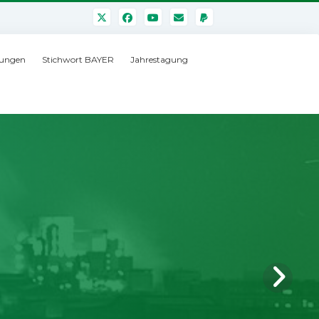
ungen
Stichwort BAYER
Jahrestagung