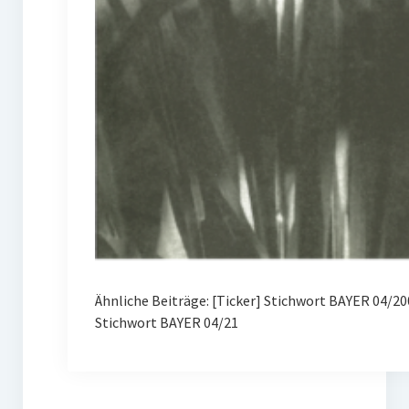
Ähnliche Beiträge: [Ticker] Stichwort BAYER 04/
Stichwort BAYER 04/21