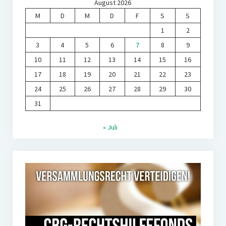
August 2026
M
D
M
D
F
S
S
1
2
3
4
5
6
7
8
9
10
11
12
13
14
15
16
17
18
19
20
21
22
23
24
25
26
27
28
29
30
31
« Juli