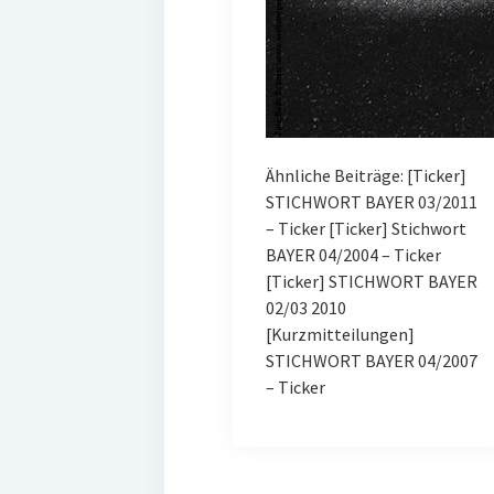
Ähnliche Beiträge: [Ticker]
STICHWORT BAYER 03/2011
– Ticker [Ticker] Stichwort
BAYER 04/2004 – Ticker
[Ticker] STICHWORT BAYER
02/03 2010
[Kurzmitteilungen]
STICHWORT BAYER 04/2007
– Ticker