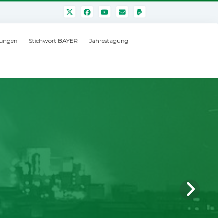
ungen
Stichwort BAYER
Jahrestagung