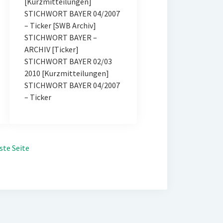
[Kurzmitteilungen]
STICHWORT BAYER 04/2007
– Ticker [SWB Archiv]
STICHWORT BAYER –
ARCHIV [Ticker]
STICHWORT BAYER 02/03
2010 [Kurzmitteilungen]
STICHWORT BAYER 04/2007
– Ticker
ste Seite