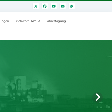
ungen
Stichwort BAYER
Jahrestagung