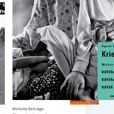
Ähnliche Beiträge: