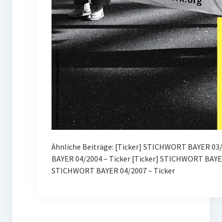
Ähnliche Beiträge: [Ticker] STICHWORT BAYER 03/2
BAYER 04/2004 – Ticker [Ticker] STICHWORT BAYE
STICHWORT BAYER 04/2007 – Ticker