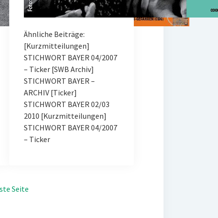
Ähnliche Beiträge:
[Kurzmitteilungen]
STICHWORT BAYER 04/2007
– Ticker [SWB Archiv]
STICHWORT BAYER –
ARCHIV [Ticker]
STICHWORT BAYER 02/03
2010 [Kurzmitteilungen]
STICHWORT BAYER 04/2007
– Ticker
ste Seite