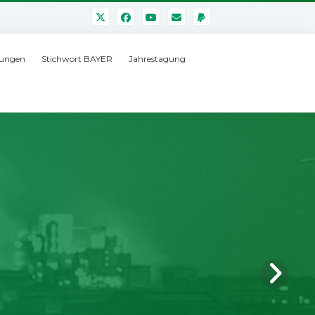
ungen
Stichwort BAYER
Jahrestagung