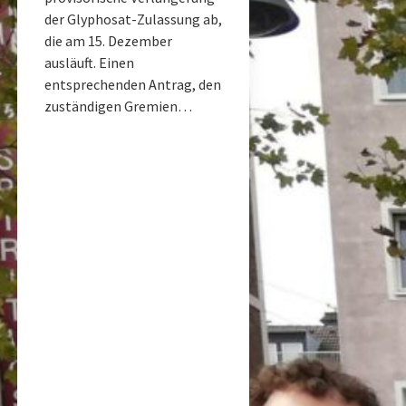
der Glyphosat-Zulassung ab,
die am 15. Dezember
ausläuft. Einen
entsprechenden Antrag, den
zuständigen Gremien…