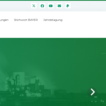
ungen
Stichwort BAYER
Jahrestagung