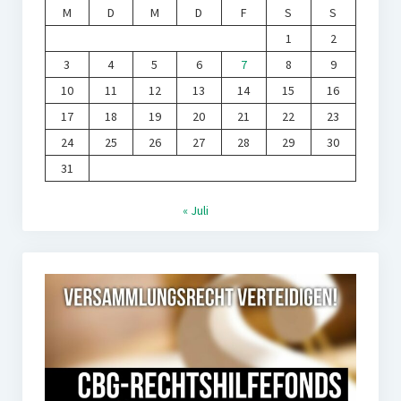
M
D
M
D
F
S
S
1
2
3
4
5
6
7
8
9
10
11
12
13
14
15
16
17
18
19
20
21
22
23
24
25
26
27
28
29
30
31
« Juli