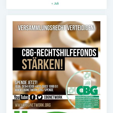
« Juli