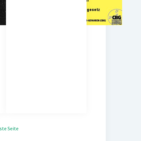
ste Seite