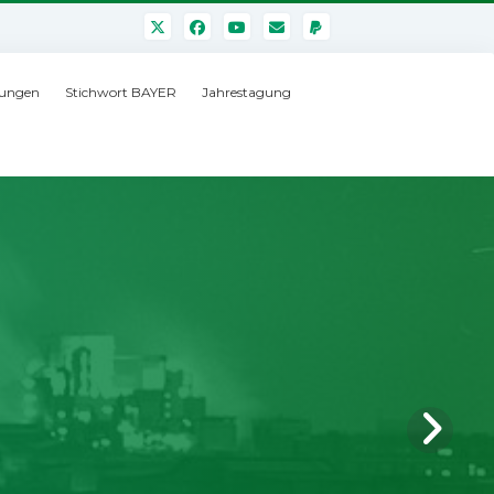
ungen
Stichwort BAYER
Jahrestagung