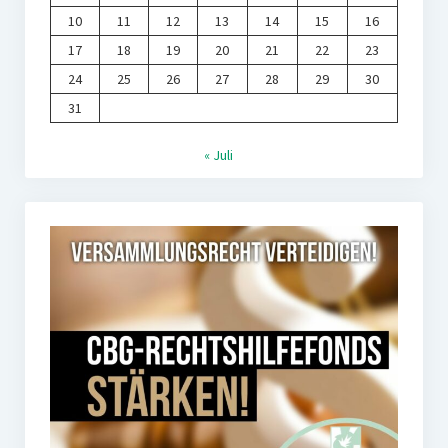
10
11
12
13
14
15
16
17
18
19
20
21
22
23
24
25
26
27
28
29
30
31
« Juli