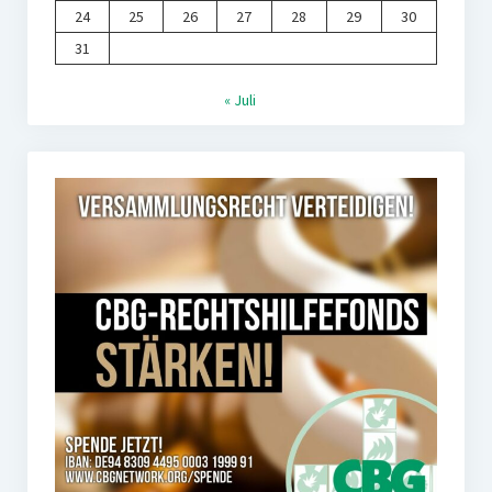
24
25
26
27
28
29
30
31
« Juli