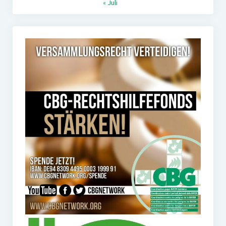
« Juli