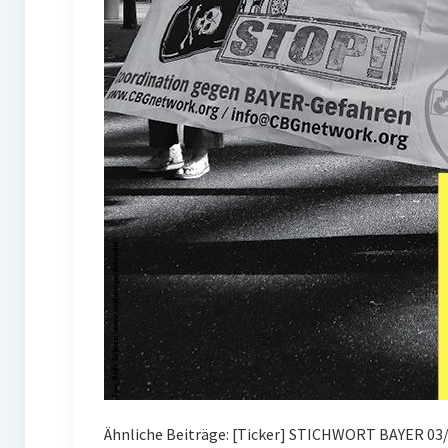
Ähnliche Beiträge: [Ticker] STICHWORT BAYER 03/2