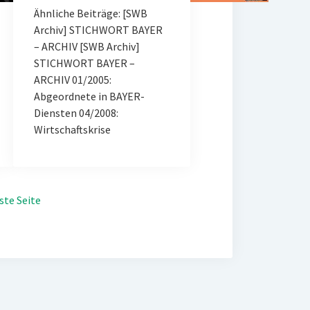
Ähnliche Beiträge: [SWB
Archiv] STICHWORT BAYER
– ARCHIV [SWB Archiv]
STICHWORT BAYER –
ARCHIV 01/2005:
Abgeordnete in BAYER-
Diensten 04/2008:
Wirtschaftskrise
ste Seite