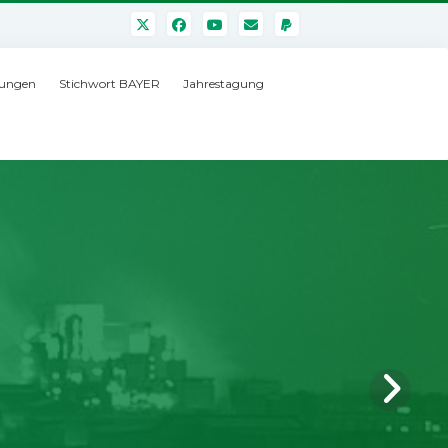
ungen
Stichwort BAYER
Jahrestagung