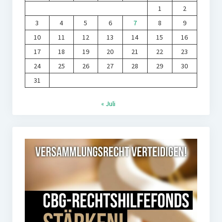
1
2
3
4
5
6
7
8
9
10
11
12
13
14
15
16
17
18
19
20
21
22
23
24
25
26
27
28
29
30
31
« Juli