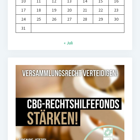
10
11
12
13
14
15
16
17
18
19
20
21
22
23
24
25
26
27
28
29
30
31
« Juli