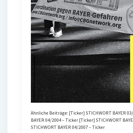
Ähnliche Beiträge: [Ticker] STICHWORT BAYER 03/2
BAYER 04/2004 – Ticker [Ticker] STICHWORT BAYE
STICHWORT BAYER 04/2007 – Ticker