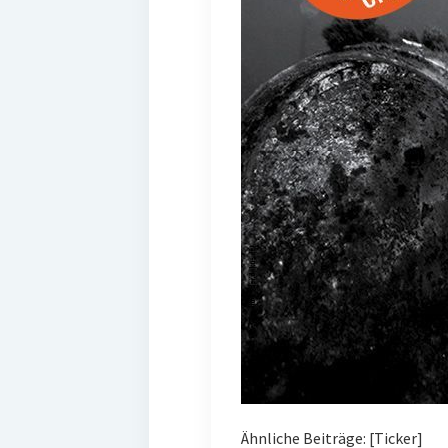
Ähnliche Beiträge: [Ticker]