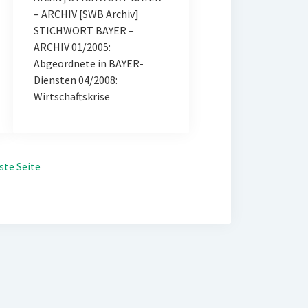
– ARCHIV [SWB Archiv]
STICHWORT BAYER –
ARCHIV 01/2005:
Abgeordnete in BAYER-
Diensten 04/2008:
Wirtschaftskrise
ste Seite