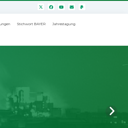
ungen
Stichwort BAYER
Jahrestagung