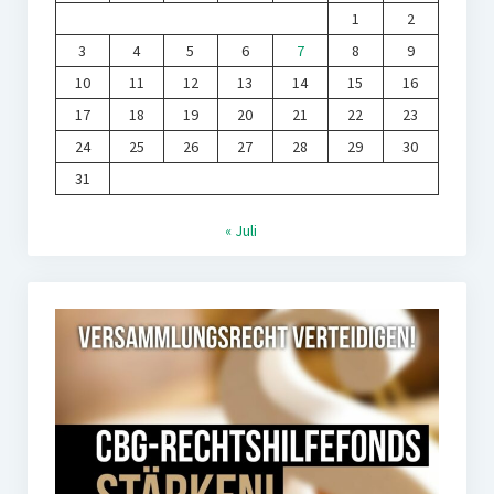
1
2
3
4
5
6
7
8
9
10
11
12
13
14
15
16
17
18
19
20
21
22
23
24
25
26
27
28
29
30
31
« Juli