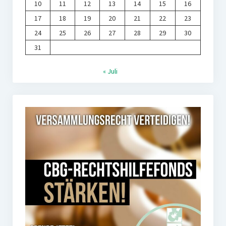
10
11
12
13
14
15
16
17
18
19
20
21
22
23
24
25
26
27
28
29
30
31
« Juli