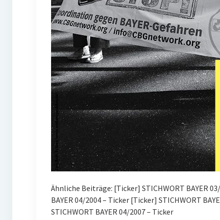
Ähnliche Beiträge: [Ticker] STICHWORT BAYER 03/2
BAYER 04/2004 – Ticker [Ticker] STICHWORT BAYE
STICHWORT BAYER 04/2007 – Ticker