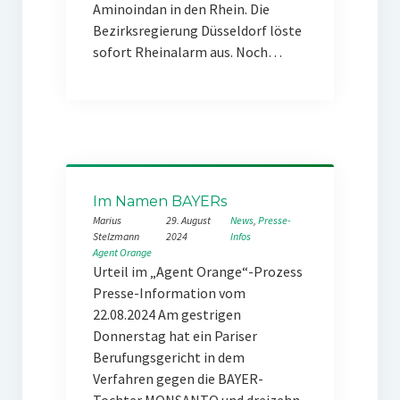
Aminoindan in den Rhein. Die
Bezirksregierung Düsseldorf löste
sofort Rheinalarm aus. Noch…
Im Namen BAYERs
Marius
29. August
News
, 
Presse-
Stelzmann
2024
Infos
Agent Orange
Urteil im „Agent Orange“-Prozess
Presse-Information vom
22.08.2024 Am gestrigen
Donnerstag hat ein Pariser
Berufungsgericht in dem
Verfahren gegen die BAYER-