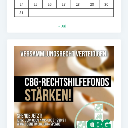
24
25
26
27
28
29
30
31
« Juli