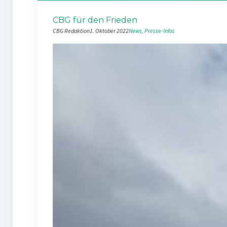
CBG für den Frieden
CBG Redaktion
1. Oktober 2022
News
, 
Presse-Infos