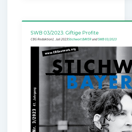
SWB 03/2023: Giftige Profite
CBG Redaktion
1. Juli 2023
Stichwort BAYER
 und 
SWB 03/2023