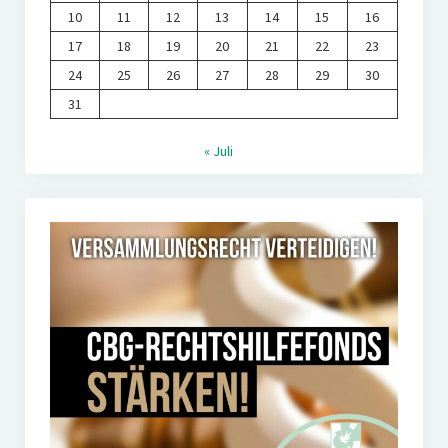
10
11
12
13
14
15
16
17
18
19
20
21
22
23
24
25
26
27
28
29
30
31
« Juli