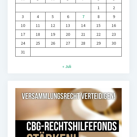
1
2
3
4
5
6
7
8
9
10
11
12
13
14
15
16
17
18
19
20
21
22
23
24
25
26
27
28
29
30
31
« Juli