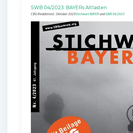
SWB 04/2023: BAYERs Altlasten
CBG Redaktion
1. Oktober 2023
Stichwort BAYER
 und 
SWB 04/2023