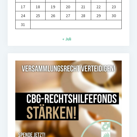
17
18
19
20
21
22
23
24
25
26
27
28
29
30
31
« Juli