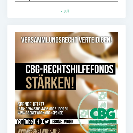
« Juli