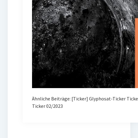
Ähnliche Beiträge: [Ticker] Glyphosat-Ticker Tick
Ticker 02/2023