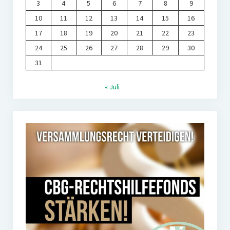
3
4
5
6
7
8
9
10
11
12
13
14
15
16
17
18
19
20
21
22
23
24
25
26
27
28
29
30
31
« Juli