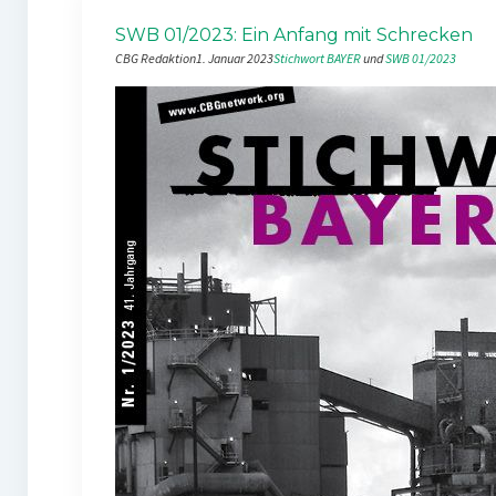
SWB 01/2023: Ein Anfang mit Schrecken
CBG Redaktion
1. Januar 2023
Stichwort BAYER
 und 
SWB 01/2023