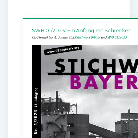
SWB 01/2023: Ein Anfang mit Schrecken
CBG Redaktion
1. Januar 2023
Stichwort BAYER
 und 
SWB 01/2023