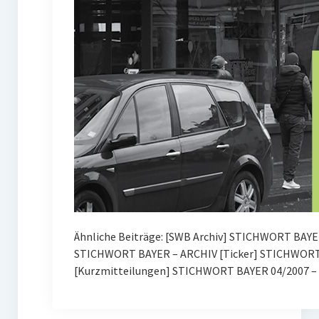
Ähnliche Beiträge: [SWB Archiv] STICHWORT BAYE
STICHWORT BAYER – ARCHIV [Ticker] STICHWORT 
[Kurzmitteilungen] STICHWORT BAYER 04/2007 – 