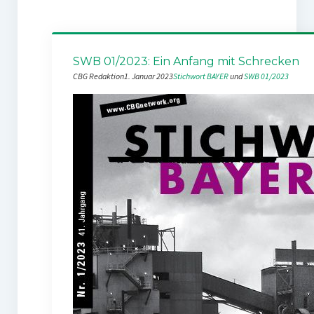
SWB 01/2023: Ein Anfang mit Schrecken
CBG Redaktion
1. Januar 2023
Stichwort BAYER
 und 
SWB 01/2023