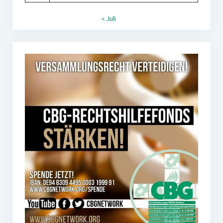
« Juli