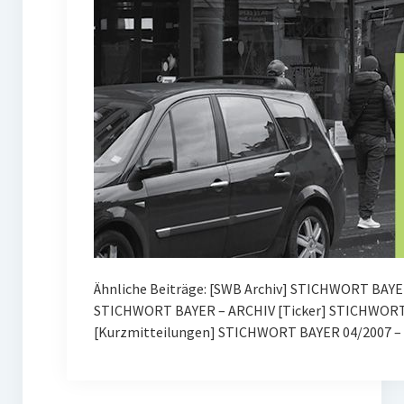
Ähnliche Beiträge: [SWB Archiv] STICHWORT BAYE
STICHWORT BAYER – ARCHIV [Ticker] STICHWORT 
[Kurzmitteilungen] STICHWORT BAYER 04/2007 – 