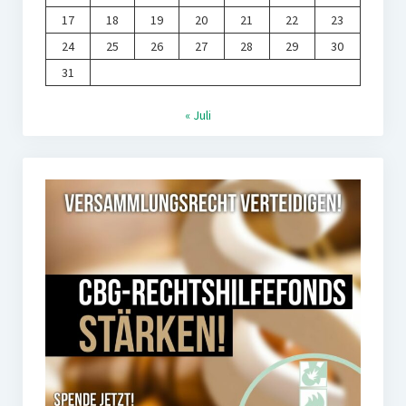
17
18
19
20
21
22
23
24
25
26
27
28
29
30
31
« Juli