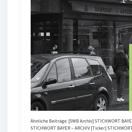
Ähnliche Beiträge: [SWB Archiv] STICHWORT BAYE
STICHWORT BAYER – ARCHIV [Ticker] STICHWORT 