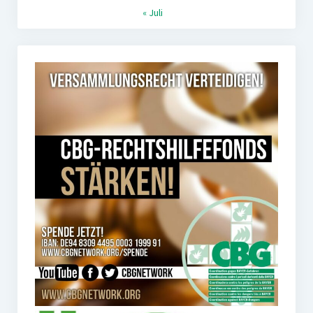
« Juli