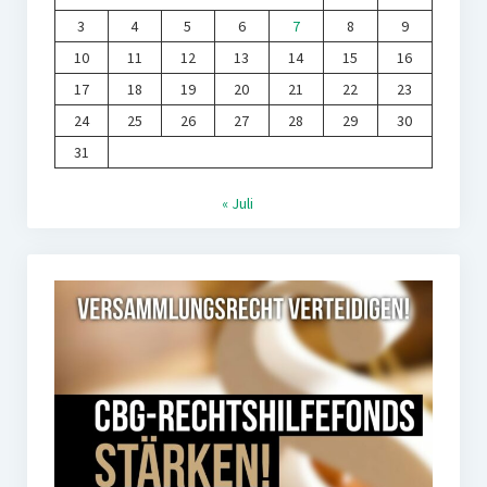
3
4
5
6
7
8
9
10
11
12
13
14
15
16
17
18
19
20
21
22
23
24
25
26
27
28
29
30
31
« Juli